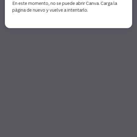
En este momento, no se puede abrir Canva. Carga la
página de nuevo y vuelve a intentarlo.